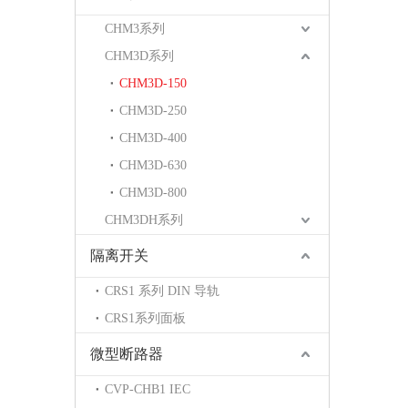
CHM3系列
CHM3D系列
CHM3D-150
CHM3D-250
CHM3D-400
CHM3D-630
CHM3D-800
CHM3DH系列
隔离开关
CRS1 系列 DIN 导轨
CRS1系列面板
微型断路器
CVP-CHB1 IEC