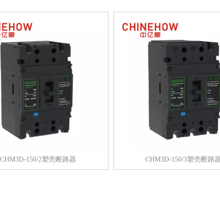
CHM3D-150/2塑壳断路器
CHM3D-150/3塑壳断路