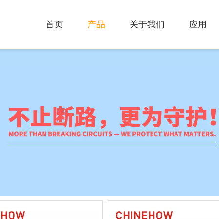
首页
产品
关于我们
应用