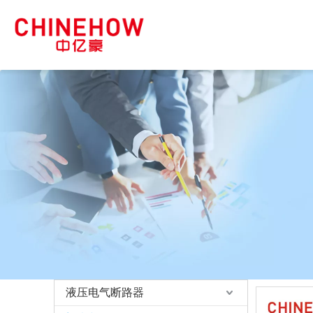
液压电气断路器