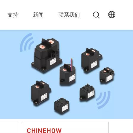
支持
新闻
联系我们