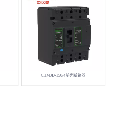
CHM3D-150/4塑壳断路器