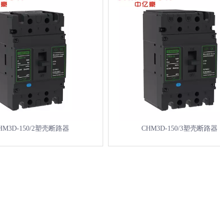
HM3D-150/2塑壳断路器
CHM3D-150/3塑壳断路器