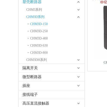
塑壳断路器
CHM3系列
CHM3D系列
CHM3D-150
CHM3D-250
CHM3D-400
CHM3D-630
CHM3D-800
CHM3DH系列
C
隔离开关
微型断路器
插座
接线端子
高压直流接触器