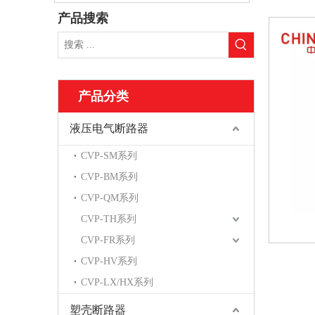
产品搜索
产品分类
液压电气断路器
CVP-SM系列
CVP-BM系列
CVP-QM系列
CVP-TH系列
CVP-FR系列
CVP-HV系列
CVP-LX/HX系列
塑壳断路器