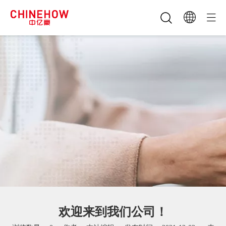
欢迎来到我们公司！