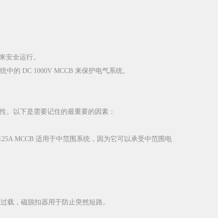
们来安全运行。
 DC 1000V MCCB 来保护电气系统。
全性。以下是需要记住的最重要的因素：
25A MCCB 适用于中范围系统，因为它可以承受中范围电
续过载，磁脱扣器用于防止突然短路。