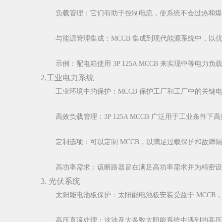
负载管理：它们有助于控制电流，使系统不会过热和爆
与能源管理集成：MCCB 集成到现代能源系统中，以
示例：配电箱使用 3P 125A MCCB 来实现中等电力负
2.工业电力系统
工业环境中的保护：MCCB 保护工厂和工厂中的关键
高效负载管理：3P 125A MCCB 广泛用于工业条件下
定制选项：可以定制 MCCB，以满足过载保护和故障
高功率需求：该断路器旨在满足高功率需求并为精密设
3. 光伏系统
太阳能电池板保护：太阳能电池板安装受益于 MCCB
高压直流处理：这涉及大多数太阳能系统中遇到的高压