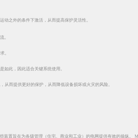
运动之外的条件下激活，从而提高保护灵活性。
流。
需求。
是如此，因此适合关键系统使用。
电流，从而提供更好的保护，从而降低设备损坏或火灾的风险。
这些装置旨在为各级管理（住宅、商业和工业）的电网提供有效的操纵。 M