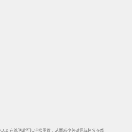
CCB 在跳闸后可以轻松重置，从而减少关键系统恢复在线