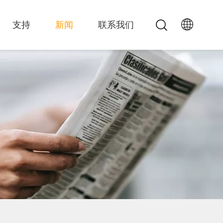
支持
新闻
联系我们