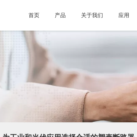
首页
产品
关于我们
应用