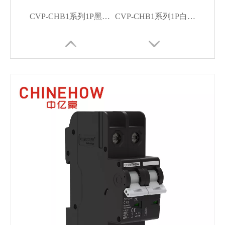
CVP-CHB1系列1P黑色小型断路器
CVP-CHB1系列1P白色微型断路器
CVP-CHB1系列2P白色迷你小型断路器
CVP-CHB1系列3P黑色小型断路器