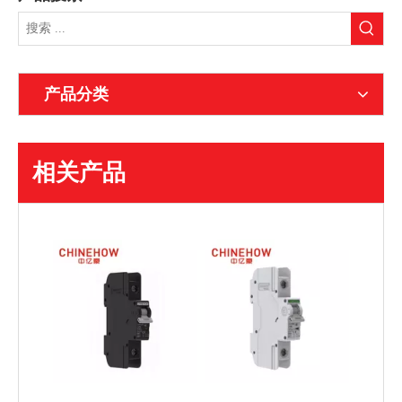
产品分类
相关产品