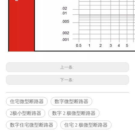
上一条:
下一条:
住宅微型断路器
数字微型断路器
2极小型断路器
数字 2 极微型断路器
数字住宅微型断路器
住宅 2 极微型断路器