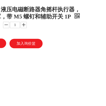
FR 液压电磁断路器角摇杆执行器，
，带 M5 螺钉和辅助开关 1P
加入询价篮