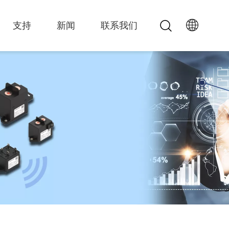
支持
新闻
联系我们