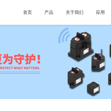
首页
产品
关于我们
应用