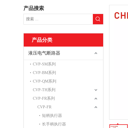
产品搜索
产品分类
液压电气断路器
CVP-SM系列
CVP-BM系列
CVP-QM系列
CVP-TH系列
CVP-FR系列
CVP-FR
短柄执行器
长手柄执行器