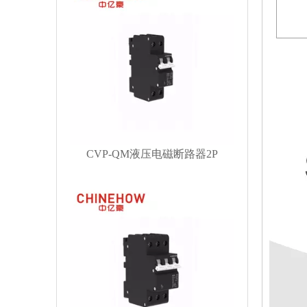
CVP-QM液压电磁断路器2P