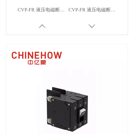
CVP-FR 液压电磁断路器扁平摇杆执行器，带 M5 螺钉 1P
CVP-FR 液压电磁断路器扁平摇杆执行器，带防护装置，带 M6 螺柱 3P
CVP-FR 液压电磁断路器扁平摇杆执行器，带 M6 螺柱 1P
CVP-FR 液压电磁断路器扁平摇杆执行器，带 Bullet 1P