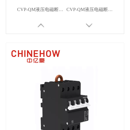
CVP-QM液压电磁断路器3极系列
CVP-QM液压电磁断路器1P
CVP-QM液压电磁断路器2极系列
CVP-QM 液压电磁断路器4极并联