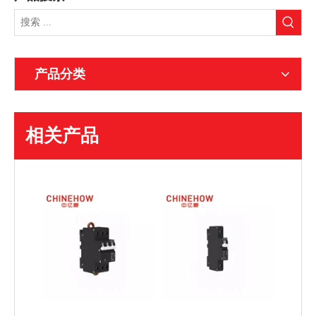
产品分类
相关产品