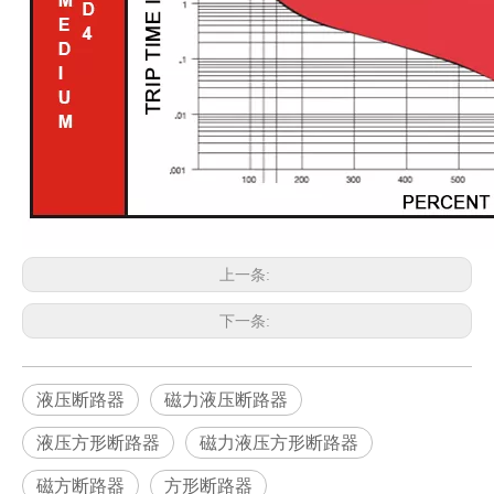
上一条:
下一条:
液压断路器
磁力液压断路器
液压方形断路器
磁力液压方形断路器
磁方断路器
方形断路器