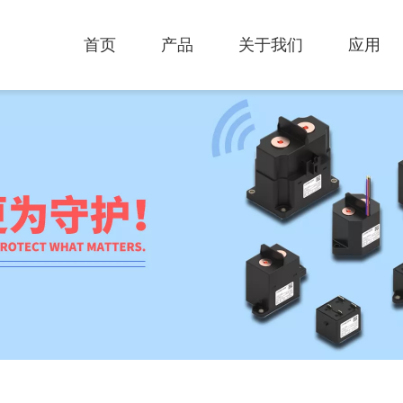
首页
产品
关于我们
应用