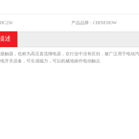
HC250
产品品牌：
CHINEHOW
描述
接触器，也称为高压直流继电器，在行业中没有区别，被广泛用于电动汽车
机电开关设备，可生成磁力，可以机械地操作电动触点