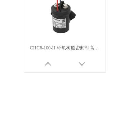
CHC6-100-H 环氧树脂密封型高压直流触点