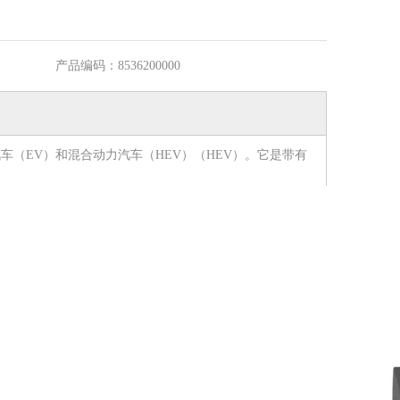
产品编码：
8536200000
（EV）和混合动力汽车（HEV）（HEV）。它是带有