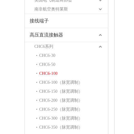
美国电气制造商协会
南非航空奥特莱斯
接线端子
高压直流接触器
CHC6系列
CHC6-30
CHC6-50
CHC6-100
CHC6-100（脉宽调制）
CHC6-150（脉宽调制）
CHC6-200（脉宽调制）
CHC6-250（脉宽调制）
CHC6-300（脉宽调制）
CHC6-350（脉宽调制）