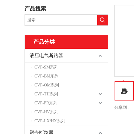
产品搜索
产品分类
液压电气断路器
CVP-SM系列
CVP-BM系列
CVP-QM系列
CVP-TH系列
CVP-FR系列
分享到：
CVP-HV系列
CVP-LX/HX系列
塑壳断路器