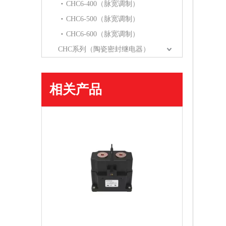
CHC6-400（脉宽调制）
CHC6-500（脉宽调制）
CHC6-600（脉宽调制）
CHC系列（陶瓷密封继电器）
相关产品