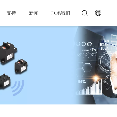
支持
新闻
联系我们