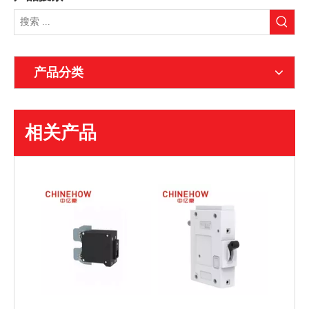
产品分类
相关产品