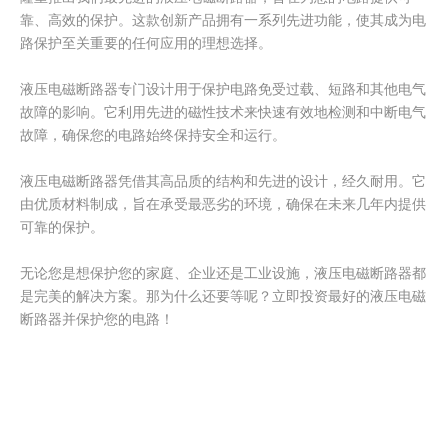
靠、高效的保护。这款创新产品拥有一系列先进功能，使其成为电
路保护至关重要的任何应用的理想选择。
液压电磁断路器专门设计用于保护电路免受过载、短路和其他电气
故障的影响。它利用先进的磁性技术来快速有效地检测和中断电气
故障，确保您的电路始终保持安全和运行。
液压电磁断路器凭借其高品质的结构和先进的设计，经久耐用。它
由优质材料制成，旨在承受最恶劣的环境，确保在未来几年内提供
可靠的保护。
无论您是想保护您的家庭、企业还是工业设施，液压电磁断路器都
是完美的解决方案。那为什么还要等呢？立即投资最好的液压电磁
断路器并保护您的电路！