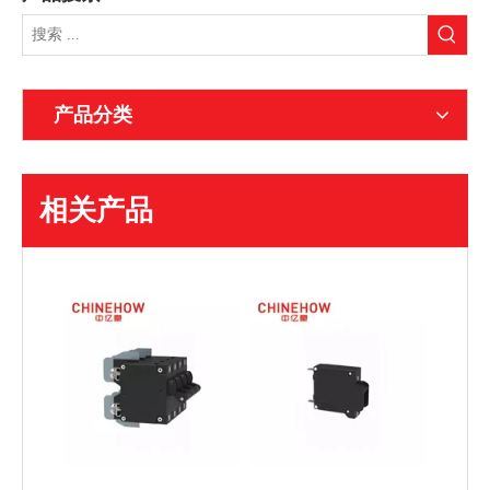
产品分类
相关产品